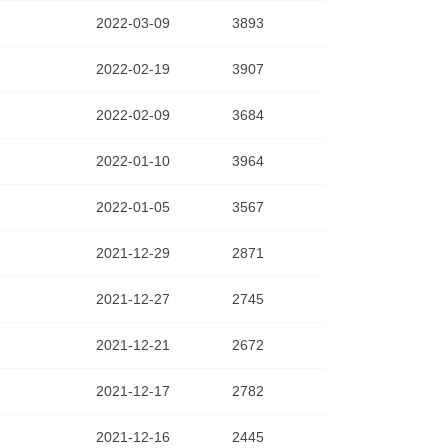
2022-03-09
3893
2022-02-19
3907
2022-02-09
3684
2022-01-10
3964
2022-01-05
3567
2021-12-29
2871
2021-12-27
2745
2021-12-21
2672
2021-12-17
2782
2021-12-16
2445