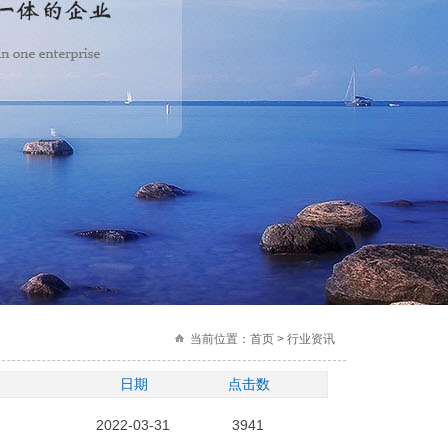
当前位置：
首页 > 行业资讯
日期
点击数
2022-03-31
3941