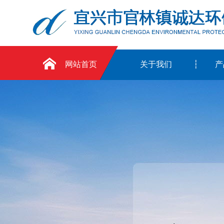
网站首页
关于我们
产