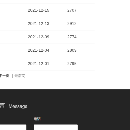
2021-12-15
2707
2021-12-13
2912
2021-12-09
2774
2021-12-04
2809
2021-12-01
2795
|
下一页
最后页