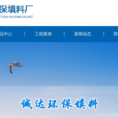
品中心
工程案例
新闻动态
联