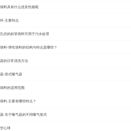
填料具有什么优良性能呢
环-主要特点
孔径的斜管填料可用于污水处理
填料-弹性填料的结构与特点是哪些？
器的日常清洗方法
器-管式曝气器
填料的适用范围
填料-主要有哪些特点？
器-关于曝气器的不同曝气形式
空心球